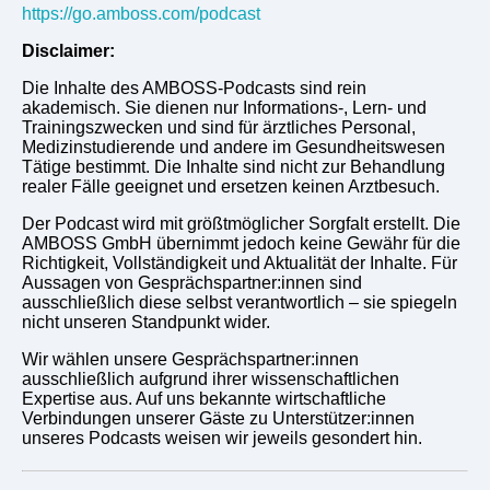
https://go.amboss.com/podcast
Disclaimer:
Die Inhalte des AMBOSS-Podcasts sind rein
akademisch. Sie dienen nur Informations-, Lern- und
Trainingszwecken und sind für ärztliches Personal,
Medizinstudierende und andere im Gesundheitswesen
Tätige bestimmt. Die Inhalte sind nicht zur Behandlung
realer Fälle geeignet und ersetzen keinen Arztbesuch.
Der Podcast wird mit größtmöglicher Sorgfalt erstellt. Die
AMBOSS GmbH übernimmt jedoch keine Gewähr für die
Richtigkeit, Vollständigkeit und Aktualität der Inhalte. Für
Aussagen von Gesprächspartner:innen sind
ausschließlich diese selbst verantwortlich – sie spiegeln
nicht unseren Standpunkt wider.
Wir wählen unsere Gesprächspartner:innen
ausschließlich aufgrund ihrer wissenschaftlichen
Expertise aus. Auf uns bekannte wirtschaftliche
Verbindungen unserer Gäste zu Unterstützer:innen
unseres Podcasts weisen wir jeweils gesondert hin.