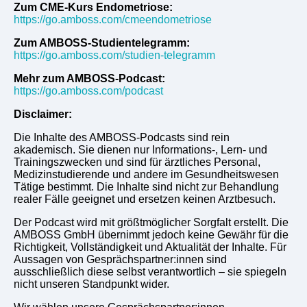
Zum CME-Kurs Endometriose:
https://go.amboss.com/cmeendometriose
Zum AMBOSS-Studientelegramm:
https://go.amboss.com/studien-telegramm
Mehr zum AMBOSS-Podcast:
https://go.amboss.com/podcast
Disclaimer:
Die Inhalte des AMBOSS-Podcasts sind rein
akademisch. Sie dienen nur Informations-, Lern- und
Trainingszwecken und sind für ärztliches Personal,
Medizinstudierende und andere im Gesundheitswesen
Tätige bestimmt. Die Inhalte sind nicht zur Behandlung
realer Fälle geeignet und ersetzen keinen Arztbesuch.
Der Podcast wird mit größtmöglicher Sorgfalt erstellt. Die
AMBOSS GmbH übernimmt jedoch keine Gewähr für die
Richtigkeit, Vollständigkeit und Aktualität der Inhalte. Für
Aussagen von Gesprächspartner:innen sind
ausschließlich diese selbst verantwortlich – sie spiegeln
nicht unseren Standpunkt wider.