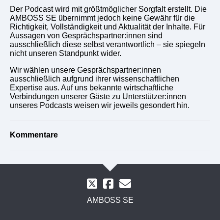
Der Podcast wird mit größtmöglicher Sorgfalt erstellt. Die
AMBOSS SE übernimmt jedoch keine Gewähr für die
Richtigkeit, Vollständigkeit und Aktualität der Inhalte. Für
Aussagen von Gesprächspartner:innen sind
ausschließlich diese selbst verantwortlich – sie spiegeln
nicht unseren Standpunkt wider.
Wir wählen unsere Gesprächspartner:innen
ausschließlich aufgrund ihrer wissenschaftlichen
Expertise aus. Auf uns bekannte wirtschaftliche
Verbindungen unserer Gäste zu Unterstützer:innen
unseres Podcasts weisen wir jeweils gesondert hin.
Kommentare
AMBOSS SE