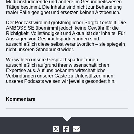
Medizinstudierende und andere im Gesundheitswesen
Tätige bestimmt. Die Inhalte sind nicht zur Behandlung
realer Fälle geeignet und ersetzen keinen Arztbesuch.
Der Podcast wird mit größtmöglicher Sorgfalt erstellt. Die
AMBOSS SE übernimmt jedoch keine Gewähr für die
Richtigkeit, Vollständigkeit und Aktualität der Inhalte. Für
Aussagen von Gesprächspartner:innen sind
ausschließlich diese selbst verantwortlich – sie spiegeln
nicht unseren Standpunkt wider.
Wir wählen unsere Gesprächspartner:innen
ausschließlich aufgrund ihrer wissenschaftlichen
Expertise aus. Auf uns bekannte wirtschaftliche
Verbindungen unserer Gäste zu Unterstützer:innen
unseres Podcasts weisen wir jeweils gesondert hin.
Kommentare