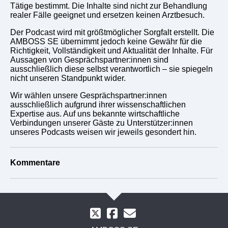
Tätige bestimmt. Die Inhalte sind nicht zur Behandlung
realer Fälle geeignet und ersetzen keinen Arztbesuch.
Der Podcast wird mit größtmöglicher Sorgfalt erstellt. Die
AMBOSS SE übernimmt jedoch keine Gewähr für die
Richtigkeit, Vollständigkeit und Aktualität der Inhalte. Für
Aussagen von Gesprächspartner:innen sind
ausschließlich diese selbst verantwortlich – sie spiegeln
nicht unseren Standpunkt wider.
Wir wählen unsere Gesprächspartner:innen
ausschließlich aufgrund ihrer wissenschaftlichen
Expertise aus. Auf uns bekannte wirtschaftliche
Verbindungen unserer Gäste zu Unterstützer:innen
unseres Podcasts weisen wir jeweils gesondert hin.
Kommentare