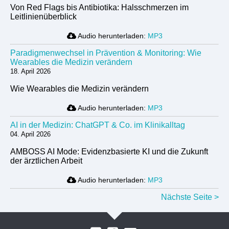
Von Red Flags bis Antibiotika: Halsschmerzen im
Leitlinienüberblick
Audio herunterladen:
MP3
Paradigmenwechsel in Prävention & Monitoring: Wie
Wearables die Medizin verändern
18. April 2026
Wie Wearables die Medizin verändern
Audio herunterladen:
MP3
AI in der Medizin: ChatGPT & Co. im Klinikalltag
04. April 2026
AMBOSS AI Mode: Evidenzbasierte KI und die Zukunft
der ärztlichen Arbeit
Audio herunterladen:
MP3
Nächste Seite >