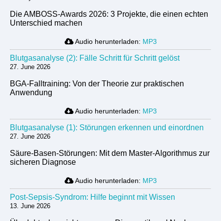
Die AMBOSS-Awards 2026: 3 Projekte, die einen echten
Unterschied machen
Audio herunterladen:
MP3
Blutgasanalyse (2): Fälle Schritt für Schritt gelöst
27. June 2026
BGA-Falltraining: Von der Theorie zur praktischen
Anwendung
Audio herunterladen:
MP3
Blutgasanalyse (1): Störungen erkennen und einordnen
27. June 2026
Säure-Basen-Störungen: Mit dem Master-Algorithmus zur
sicheren Diagnose
Audio herunterladen:
MP3
Post-Sepsis-Syndrom: Hilfe beginnt mit Wissen
13. June 2026