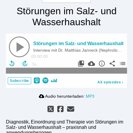
Störungen im Salz- und
Wasserhaushalt
Störungen im Salz- und Wasserhaushalt
Interview mit Dr. Matthias Janneck (Nephrologe)
00:00:00
Subscribe
All episodes
›
Audio herunterladen:
MP3
Diagnostik, Einordnung und Therapie von Störungen im
Salz- und Wasserhaushalt – praxisnah und
anwendungsbezogen.