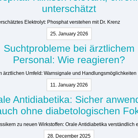
unterschätzt
erschätztes Elektrolyt: Phosphat verstehen mit Dr. Krenz
25. January 2026
Suchtprobleme bei ärztlichem
Personal: Wie reagieren?
m ärztlichen Umfeld: Warnsignale und Handlungsmöglichkeiten
11. January 2026
ale Antidiabetika: Sicher anwen
auch ohne diabetologischen Fo
ssikern zu neuen Wirkstoffen: Orale Antidiabetika verständlich e
28. December 2025