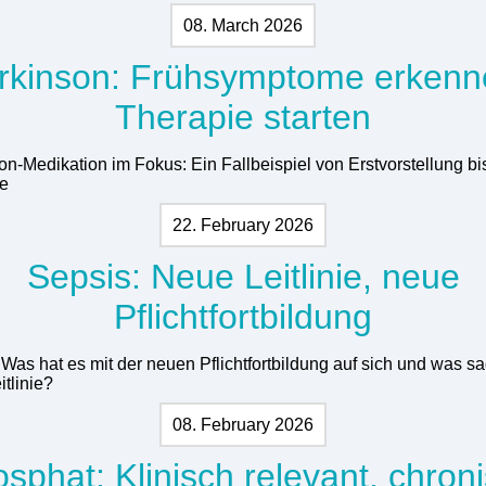
08. March 2026
rkinson: Frühsymptome erkenn
Therapie starten
on-Medikation im Fokus: Ein Fallbeispiel von Erstvorstellung bi
e
22. February 2026
Sepsis: Neue Leitlinie, neue
Pflichtfortbildung
 Was hat es mit der neuen Pflichtfortbildung auf sich und was sa
tlinie?
08. February 2026
sphat: Klinisch relevant, chron